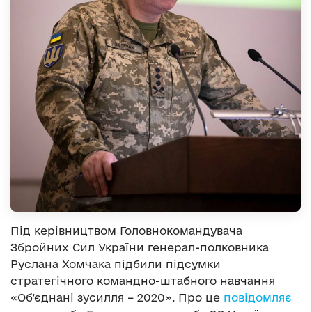
Під керівництвом Головнокомандувача
Збройних Сил України генерал-полковника
Руслана Хомчака підбили підсумки
стратегічного командно-штабного навчання
«Об’єднані зусилля – 2020». Про це
повідомляє