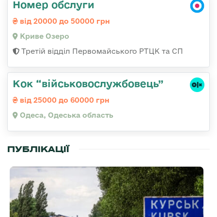
Номер обслуги
від 20000 до 50000 грн
Криве Озеро
Третій відділ Первомайського РТЦК та СП
Кок “військовослужбовець”
від 25000 до 60000 грн
Одеса, Одеська область
ПУБЛІКАЦІЇ