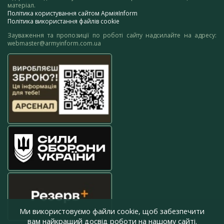
матеріал.
Політика користування сайтом АрміяInform
Політика використання файлів cookie
Зауваження та пропозиції по роботі сайту надсилайте на адресу:
webmaster@armyinform.com.ua
Ми використовуємо файли cookie, щоб забезпечити
вам найкращий досвід роботи на нашому сайті.