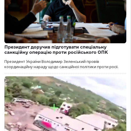
Президент доручив підготувати спеціальну
санкційну операцію проти російського ОПК
Президент України Володимир Зеленський провів
координаційну нараду щодо санкційної політики проти росії.