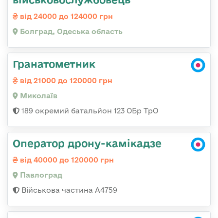
від 24000 до 124000 грн
Болград, Одеська область
Гранатометник
від 21000 до 120000 грн
Миколаїв
189 окремий батальйон 123 ОБр ТрО
Оператор дрону-камікадзе
від 40000 до 120000 грн
Павлоград
Військова частина А4759