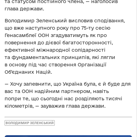
та статусом постійного члена, — наголосив
глава держави.
Володимир Зеленський висловив сподівання,
що вже наступного року про 75-ту сесію
Генасамблеї ООН згадуватимуть як про
повернення до дієвої багатосторонності,
ефективної міжнародної солідарності
та фундаментальних принципів, які лягли
в основу під час створення Організації
Об’єднаних Націй.
— Хочу запевнити, що Україна була, є й буде для
вас та ООН надійним партнером, навіть
попри те, що сьогодні нас розділяють тисячі
кілометрів, — зауважив глава держави.
ВОЛОДИМИР ЗЕЛЕНСЬКИЙ