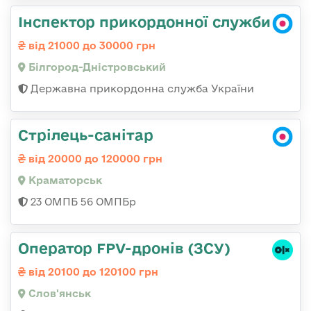
Інспектор прикордонної служби
від 21000 до 30000 грн
Білгород-Дністровський
Державна прикордонна служба України
Стрілець-санітар
від 20000 до 120000 грн
Краматорськ
23 ОМПБ 56 ОМПБр
Оператор FPV-дронів (ЗСУ)
від 20100 до 120100 грн
Слов'янськ