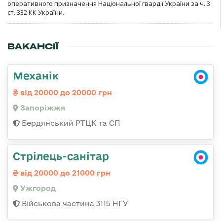
оперативного призначення Національної гвардії України за ч. 3
ст. 332 КК України.
ВАКАНСІЇ
Механік
від 20000 до 20000 грн
Запоріжжя
Бердянський РТЦК та СП
Стрілець-санітар
від 20000 до 21000 грн
Ужгород
Військова частина 3115 НГУ