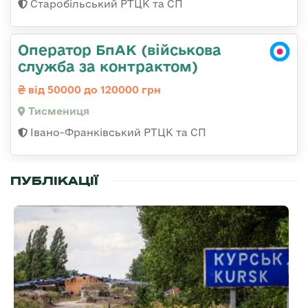
Старобільський РТЦК та СП
Оператор БпАК (військова
служба за контрактом)
від 50000 до 120000 грн
Тисмениця
Івано-Франківський РТЦК та СП
ПУБЛІКАЦІЇ