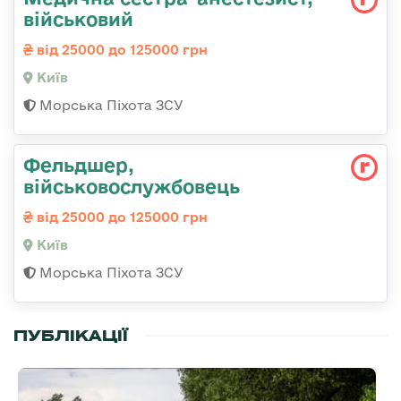
військовий
від 25000 до 125000 грн
Київ
Морська Піхота ЗСУ
Фельдшер,
військовослужбовець
від 25000 до 125000 грн
Київ
Морська Піхота ЗСУ
ПУБЛІКАЦІЇ