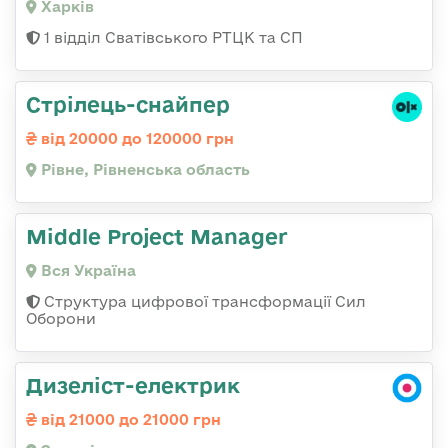
Харків
1 відділ Сватівського РТЦК та СП
Стрілець-снайпер
від 20000 до 120000 грн
Рівне, Рівненська область
Middle Project Manager
Вся Україна
Структура цифрової трансформації Сил
Оборони
Дизеліст-електрик
від 21000 до 21000 грн