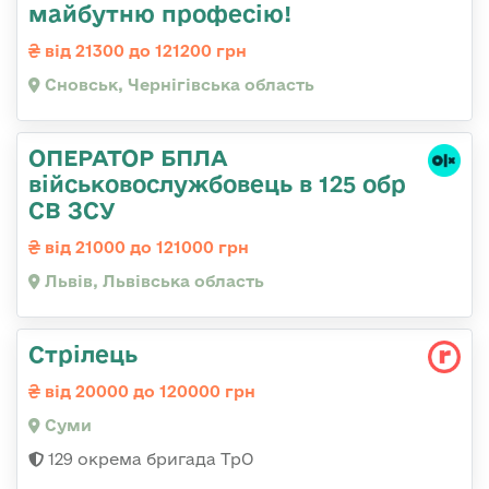
майбутню професію!
від 21300 до 121200 грн
Сновськ, Чернігівська область
ОПЕРАТОР БПЛА
військовослужбовець в 125 обр
СВ ЗСУ
від 21000 до 121000 грн
Львів, Львівська область
Стрілець
від 20000 до 120000 грн
Суми
129 окрема бригада ТрО