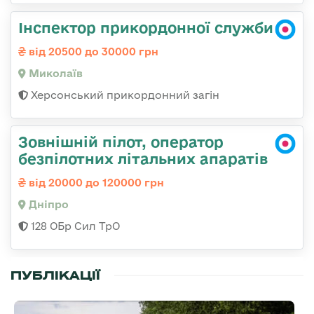
Інспектор прикордонної служби
від 20500 до 30000 грн
Миколаїв
Херсонський прикордонний загін
Зовнішній пілот, оператор
безпілотних літальних апаратів
від 20000 до 120000 грн
Дніпро
128 ОБр Сил ТрО
ПУБЛІКАЦІЇ