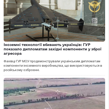
Іноземні технології вбивають українців: ГУР
показало дипломатам західні компоненти у зброї
агресора
Фахівці ГУР МОУ продемонстрували українським дипломатам
компоненти іноземного виробництва, що використовуються в
російському озброєнні.