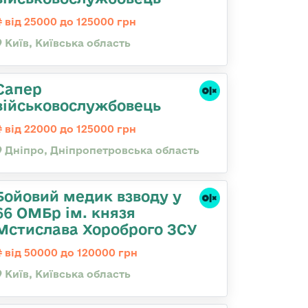
від 25000 до 125000 грн
Київ, Київська область
Сапер
військовослужбовець
від 22000 до 125000 грн
Дніпро, Дніпропетровська область
Бойовий медик взводу у
66 ОМБр ім. князя
Мстислава Хороброго ЗСУ
від 50000 до 120000 грн
Київ, Київська область