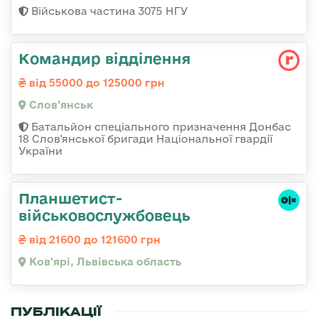
Військова частина 3075 НГУ
Командир відділення
від 55000 до 125000 грн
Слов'янськ
Батальйон спеціального призначення Донбас
18 Слов'янської бригади Національної гвардії
України
Планшетист-
військовослужбовець
від 21600 до 121600 грн
Ков'ярі, Львівська область
ПУБЛІКАЦІЇ