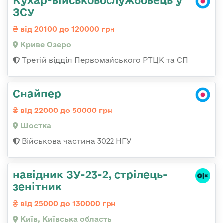
Кухар-військовослужбовець у
ЗСУ
від 20100 до 120000 грн
Криве Озеро
Третій відділ Первомайського РТЦК та СП
Снайпер
від 22000 до 50000 грн
Шостка
Військова частина 3022 НГУ
навідник ЗУ-23-2, стрілець-
зенітник
від 25000 до 130000 грн
Київ, Київська область