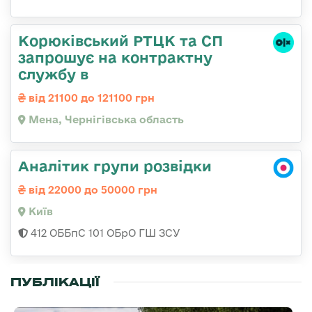
Корюківський РТЦК та СП
запрошує на контрактну
службу в
від 21100 до 121100 грн
Мена, Чернігівська область
Аналітик групи розвідки
від 22000 до 50000 грн
Київ
412 ОББпС 101 ОБрО ГШ ЗСУ
ПУБЛІКАЦІЇ