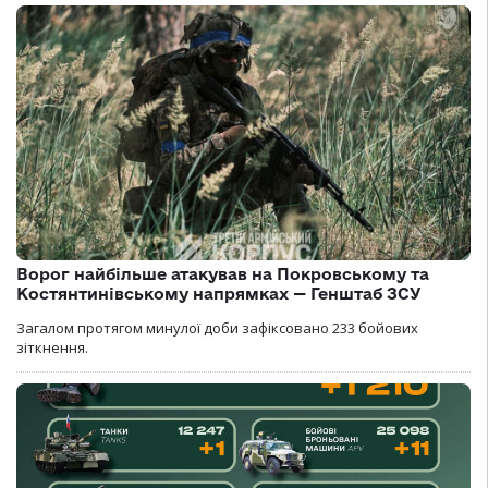
Ворог найбільше атакував на Покровському та
Костянтинівському напрямках — Генштаб ЗСУ
Загалом протягом минулої доби зафіксовано 233 бойових
зіткнення.