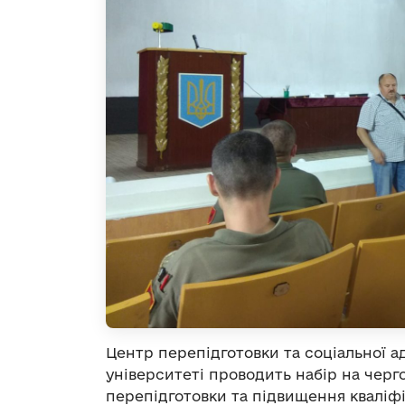
Центр перепідготовки та соціальної 
університеті проводить набір на черг
перепідготовки та підвищення кваліфі