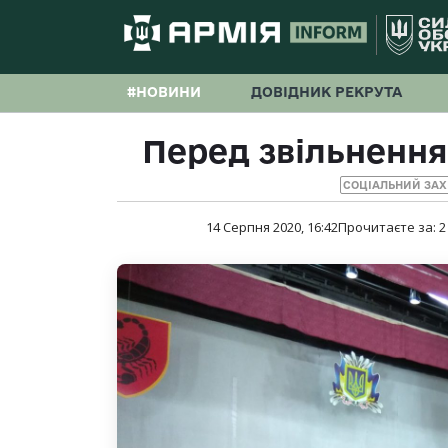
#НОВИНИ
ДОВІДНИК РЕКРУТА
Перед звільнення
СОЦІАЛЬНИЙ ЗАХ
14 Серпня 2020, 16:42
Прочитаєте за:
2