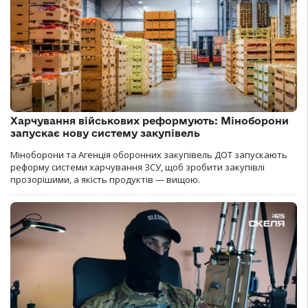
Харчування військових реформують: Міноборони
запускає нову систему закупівель
Міноборони та Агенція оборонних закупівель ДОТ запускають
реформу системи харчування ЗСУ, щоб зробити закупівлі
прозорішими, а якість продуктів — вищою.