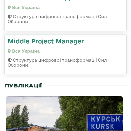
Вся Україна
Структура цифрової трансформації Сил
Оборони
Middle Project Manager
Вся Україна
Структура цифрової трансформації Сил
Оборони
ПУБЛІКАЦІЇ