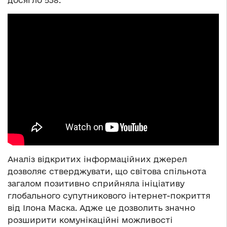
досягло 538.
Аналіз відкритих інформаційних джерел
дозволяє стверджувати, що світова спільнота
загалом позитивно сприйняла ініціативу
глобального супутникового інтернет-покриття
від Ілона Маска. Адже це дозволить значно
розширити комунікаційні можливості