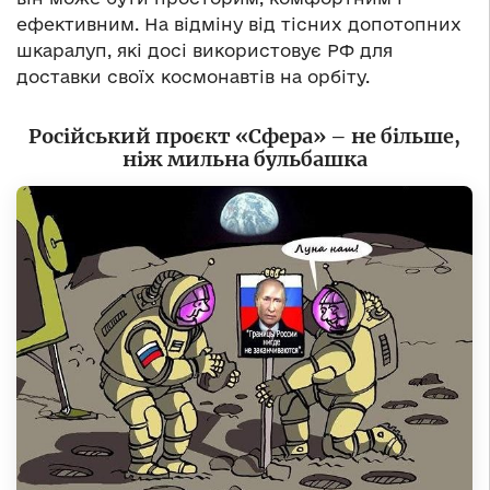
ефективним. На відміну від тісних допотопних
шкаралуп, які досі використовує РФ для
доставки своїх космонавтів на орбіту.
Російський проєкт «Сфера» – не більше,
ніж мильна бульбашка