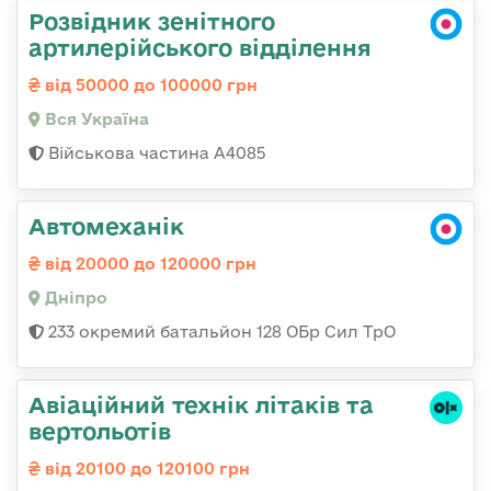
Розвідник зенітного
артилерійського відділення
від 50000 до 100000 грн
Вся Україна
Військова частина А4085
Автомеханік
від 20000 до 120000 грн
Дніпро
233 окремий батальйон 128 ОБр Сил ТрО
Авіаційний технік літаків та
вертольотів
від 20100 до 120100 грн