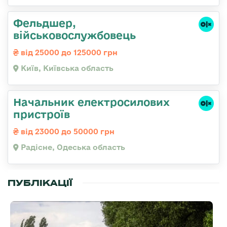
Фельдшер,
військовослужбовець
від 25000 до 125000 грн
Київ, Київська область
Начальник електросилових
пристроїв
від 23000 до 50000 грн
Радісне, Одеська область
ПУБЛІКАЦІЇ