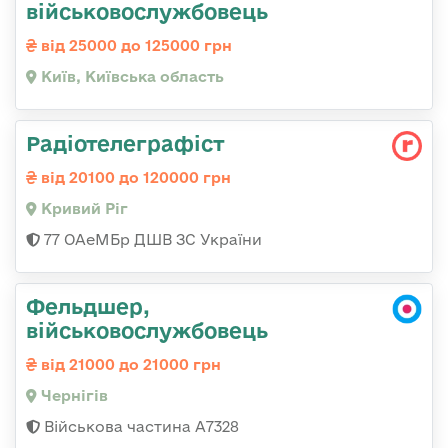
військовослужбовець
від 25000 до 125000 грн
Київ, Київська область
Радіотелеграфіст
від 20100 до 120000 грн
Кривий Ріг
77 ОАеМБр ДШВ ЗС України
Фельдшер,
військовослужбовець
від 21000 до 21000 грн
Чернігів
Військова частина А7328