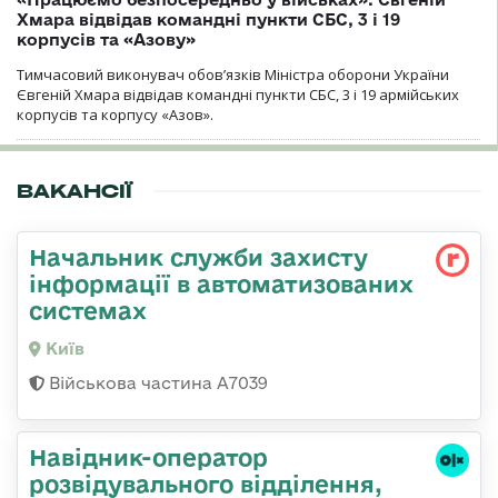
Хмара відвідав командні пункти СБС, 3 і 19
корпусів та «Азову»
Тимчасовий виконувач обов’язків Міністра оборони України
Євгеній Хмара відвідав командні пункти СБС, 3 і 19 армійських
корпусів та корпусу «Азов».
ВАКАНСІЇ
Начальник служби захисту
інформації в автоматизованих
системах
Київ
Військова частина А7039
Навідник-оператор
розвідувального відділення,