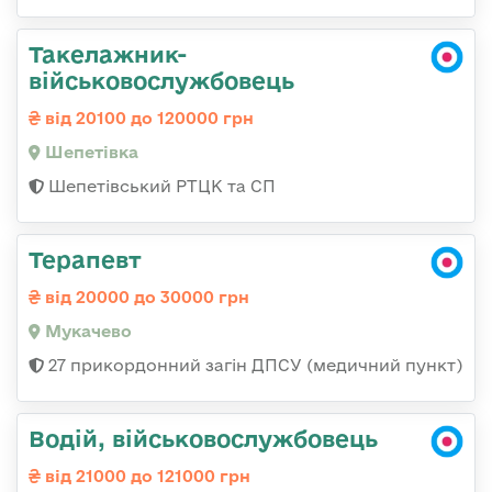
Такелажник-
військовослужбовець
від 20100 до 120000 грн
Шепетівка
Шепетівський РТЦК та СП
Терапевт
від 20000 до 30000 грн
Мукачево
27 прикордонний загін ДПСУ (медичний пункт)
Водій, військовослужбовець
від 21000 до 121000 грн