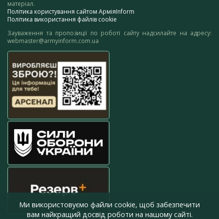
матеріал.
Політика користування сайтом АрміяInform
Політика використання файлів cookie
Зауваження та пропозиції по роботі сайту надсилайте на адресу:
webmaster@armyinform.com.ua
Ми використовуємо файли cookie, щоб забезпечити
вам найкращий досвід роботи на нашому сайті.