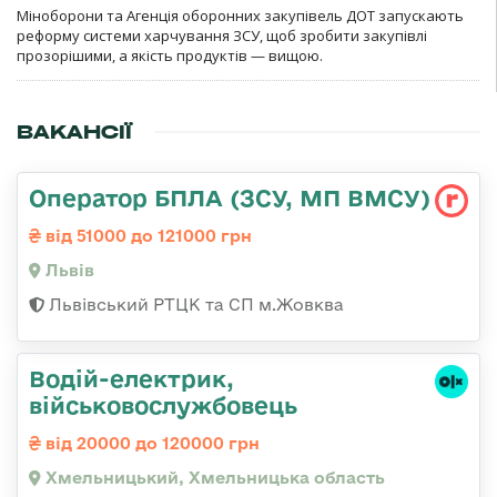
Міноборони та Агенція оборонних закупівель ДОТ запускають
реформу системи харчування ЗСУ, щоб зробити закупівлі
прозорішими, а якість продуктів — вищою.
ВАКАНСІЇ
Оператор БПЛА (ЗСУ, МП ВМСУ)
від 51000 до 121000 грн
Львів
Львівський РТЦК та СП м.Жовква
Водій-електрик,
військовослужбовець
від 20000 до 120000 грн
Хмельницький, Хмельницька область