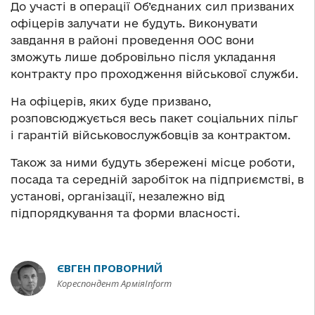
До участі в операції Об’єднаних сил призваних
офіцерів залучати не будуть. Виконувати
завдання в районі проведення ООС вони
зможуть лише добровільно після укладання
контракту про проходження військової служби.
На офіцерів, яких буде призвано,
розповсюджується весь пакет соціальних пільг
і гарантій військовослужбовців за контрактом.
Також за ними будуть збережені місце роботи,
посада та середній заробіток на підприємстві, в
установі, організації, незалежно від
підпорядкування та форми власності.
ЄВГЕН ПРОВОРНИЙ
Кореспондент АрміяInform