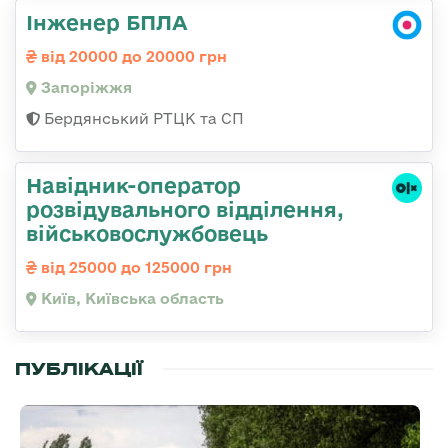
Інженер БПЛА
від 20000 до 20000 грн
Запоріжжя
Бердянський РТЦК та СП
Навідник-оператор
розвідувального відділення,
військовослужбовець
від 25000 до 125000 грн
Київ, Київська область
ПУБЛІКАЦІЇ