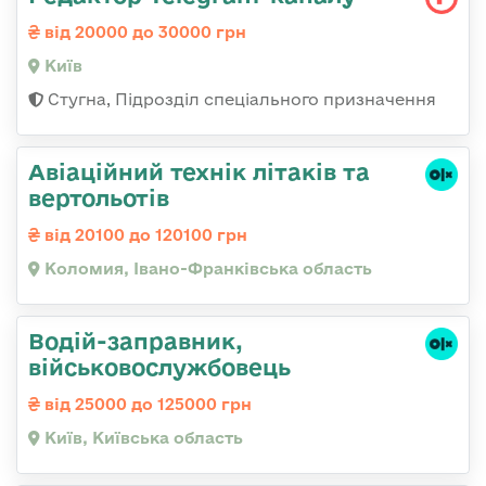
від 20000 до 30000 грн
Київ
Стугна, Підрозділ спеціального призначення
Авіаційний технік літаків та
вертольотів
від 20100 до 120100 грн
Коломия, Івано-Франківська область
Водій-заправник,
військовослужбовець
від 25000 до 125000 грн
Київ, Київська область