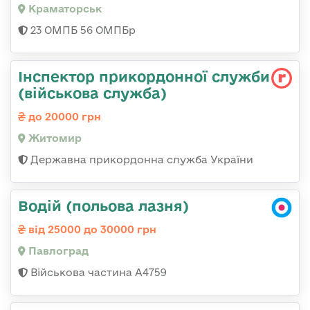
Краматорськ
23 ОМПБ 56 ОМПБр
Інспектор прикордонної служби
(військова служба)
до 20000 грн
Житомир
Державна прикордонна служба України
Водій (польова лазня)
від 25000 до 30000 грн
Павлоград
Військова частина А4759