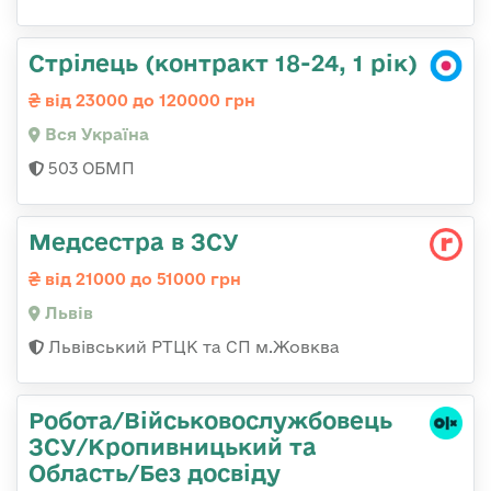
Стрілець (контракт 18-24, 1 рік)
від 23000 до 120000 грн
Вся Україна
503 ОБМП
Медсестра в ЗСУ
від 21000 до 51000 грн
Львів
Львівський РТЦК та СП м.Жовква
Робота/Військовослужбовець
ЗСУ/Кропивницький та
Область/Без досвіду