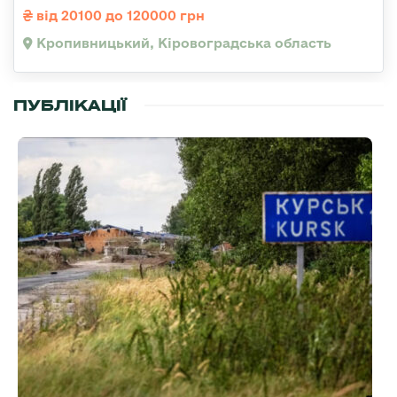
від 20100 до 120000 грн
Кропивницький, Кіровоградська область
ПУБЛІКАЦІЇ