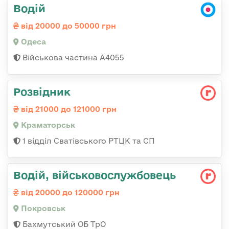
Водій
від 20000 до 50000 грн
Одеса
Військова частина А4055
Розвідник
від 21000 до 121000 грн
Краматорськ
1 відділ Сватівського РТЦК та СП
Водій, військовослужбовець
від 20000 до 120000 грн
Покровськ
Бахмутський ОБ ТрО