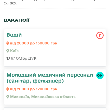
Сил ЗСУ.
ВАКАНСІЇ
Водій
від 20000 до 130000 грн
Київ
67 ОМБр ДУК
Молодший медичний персонал
(санітар, фельдшер)
від 20000 до 120000 грн
Миколаїв, Миколаївська область