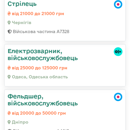
Стрілець
від 21000 до 21000 грн
Чернігів
Військова частина А7328
Електрозварник,
військовослужбовець
від 25000 до 125000 грн
Одеса, Одеська область
Фельдшер,
військовослужбовець
від 20000 до 50000 грн
Дніпро