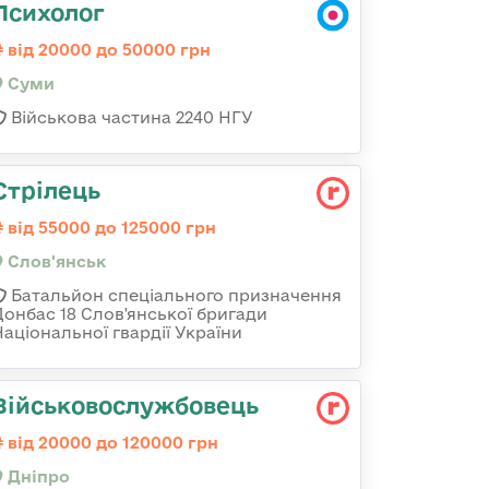
Психолог
від 20000 до 50000 грн
Суми
Військова частина 2240 НГУ
Стрілець
від 55000 до 125000 грн
Слов'янськ
Батальйон спеціального призначення
Донбас 18 Слов'янської бригади
Національної гвардії України
Військовослужбовець
від 20000 до 120000 грн
Дніпро