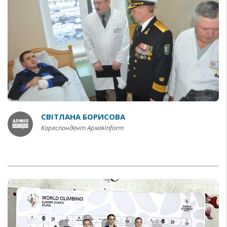
СВІТЛАНА БОРИСОВА
Кореспондент АрміяInform