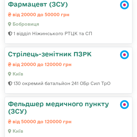
Фармацевт (ЗСУ)
від 20000 до 50000 грн
Бобровиця
1 відділ Ніжинського РТЦК та СП
Стрілець-зенітник ПЗРК
від 20000 до 120000 грн
Київ
130 окремий батальйон 241 ОБр Сил ТрО
Фельдшер медичного пункту
(ЗСУ)
від 50000 до 120000 грн
Київ