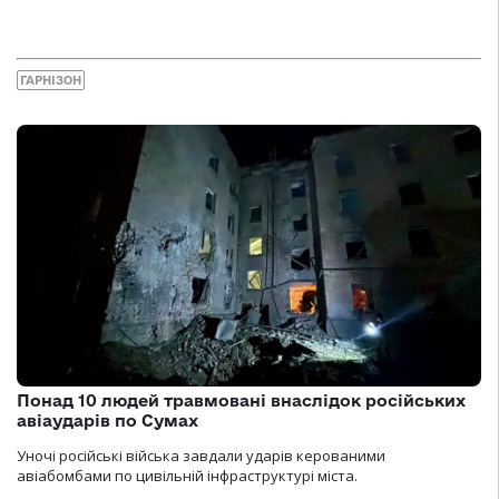
ГАРНІЗОН
Понад 10 людей травмовані внаслідок російських
авіаударів по Сумах
Уночі російські війська завдали ударів керованими
авіабомбами по цивільній інфраструктурі міста.