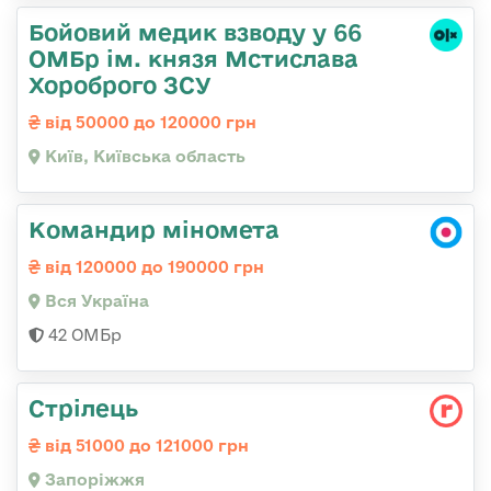
Бойовий медик взводу у 66
ОМБр ім. князя Мстислава
Хороброго ЗСУ
від 50000 до 120000 грн
Київ, Київська область
Командир міномета
від 120000 до 190000 грн
Вся Україна
42 ОМБр
Стрілець
від 51000 до 121000 грн
Запоріжжя