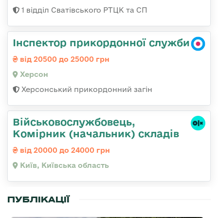
1 відділ Сватівського РТЦК та СП
Інспектор прикордонної служби
від 20500 до 25000 грн
Херсон
Херсонський прикордонний загін
Військовослужбовець,
Комірник (начальник) складів
від 20000 до 24000 грн
Київ, Київська область
ПУБЛІКАЦІЇ