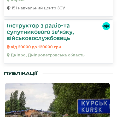
151 навчальний центр ЗСУ
Інструктор з радіо-та
супутникового зв’язку,
військовослужбовець
від 20000 до 120000 грн
Дніпро, Дніпропетровська область
ПУБЛІКАЦІЇ