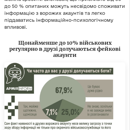
до 50 % опитаних можуть несвідомо споживати
інформацію з ворожих акаунтів та легко
піддаватись інформаційно-психологічному
впливові.
Щонайменше до 10% військових
регулярно в друзі долучаються фейкові
акаунти