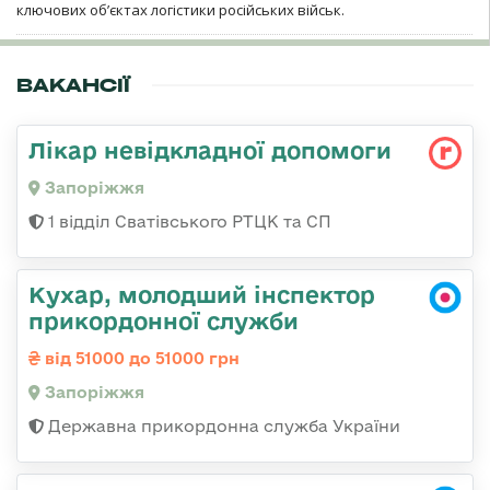
ключових об’єктах логістики російських військ.
ВАКАНСІЇ
Лікар невідкладної допомоги
Запоріжжя
1 відділ Сватівського РТЦК та СП
Кухар, молодший інспектор
прикордонної служби
від 51000 до 51000 грн
Запоріжжя
Державна прикордонна служба України