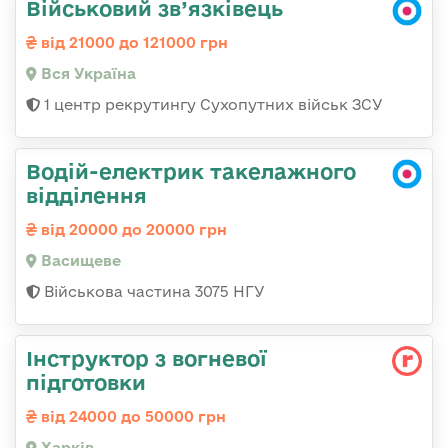
Військовий зв’язківець
від 21000 до 121000 грн
Вся Україна
1 центр рекрутингу Сухопутних військ ЗСУ
Водій-електрик такелажного
відділення
від 20000 до 20000 грн
Васищеве
Військова частина 3075 НГУ
Інструктор з вогневої
підготовки
від 24000 до 50000 грн
Харків