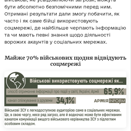
бути абсолютно безпомічними перед ним.
Отримані результати дали змогу побачити, як
часто і як саме бійці використовують
соцмережі, де найбільше черпають інформацію
та чи мають певні знання щодо діяльності
ворожих акаунтів у соціальних мережах.
Майже 70% військових щодня відвідують
соцмережі