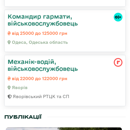
Командир гаpмати,
військовослужбовець
від 25000 до 125000 грн
Одеса, Одеська область
Механік-водій,
військовослужбовець
від 22000 до 122000 грн
Яворів
Яворівський РТЦК та СП
ПУБЛІКАЦІЇ