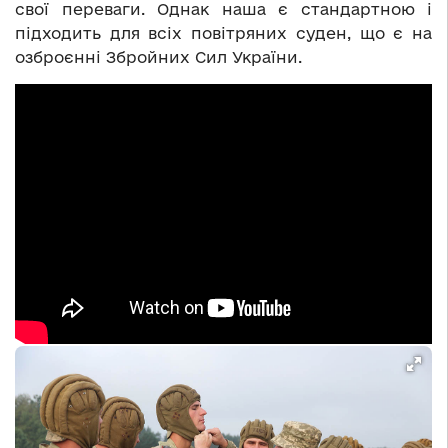
свої переваги. Однак наша є стандартною і
підходить для всіх повітряних суден, що є на
озброєнні Збройних Сил України.