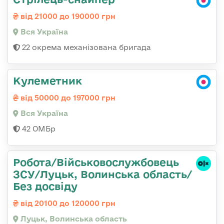
від 21000 до 190000 грн
Вся Україна
22 окрема механізована бригада
Кулеметник
від 50000 до 197000 грн
Вся Україна
42 ОМБр
Робота/Військовослужбовець
ЗСУ/Луцьк, Волинська область/
Без досвіду
від 20100 до 120000 грн
Луцьк, Волинська область