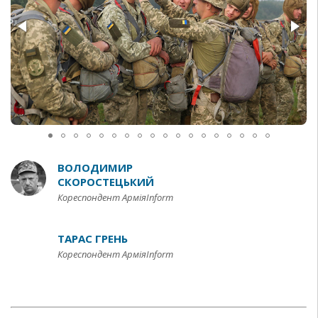
ВОЛОДИМИР
СКОРОСТЕЦЬКИЙ
Кореспондент АрміяInform
ТАРАС ГРЕНЬ
Кореспондент АрміяInform