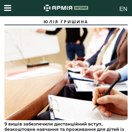
EN
ЮЛІЯ ГРИШИНА
9 вишів забезпечили дистанційний вступ,
безкоштовне навчання та проживання для дітей із