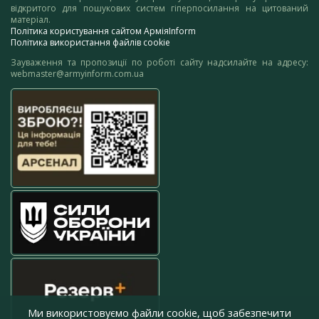
відкритого для пошукових систем гіперпосилання на цитований
матеріал.
Політика користування сайтом АрміяInform
Політика використання файлів cookie
Зауваження та пропозиції по роботі сайту надсилайте на адресу:
webmaster@armyinform.com.ua
Ми використовуємо файли cookie, щоб забезпечити