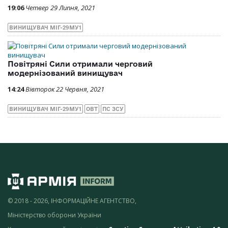
19:06
Четвер 29 Липня, 2021
ВИНИЩУВАЧ МІГ-29МУ1
Повітряні Сили отримали черговий
модернізований винищувач
14:24
Вівторок 22 Червня, 2021
ВИНИЩУВАЧ МІГ-29МУ1
ОВТ
ПС ЗСУ
© 2018 - 2026, ІНФОРМАЦІЙНЕ АГЕНТСТВО,
Міністерство оборони України