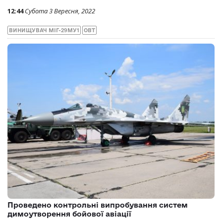
12:44
Субота 3 Вересня, 2022
ВИНИЩУВАЧ МІГ-29МУ1
ОВТ
Проведено контрольні випробування систем
димоутворення бойової авіації