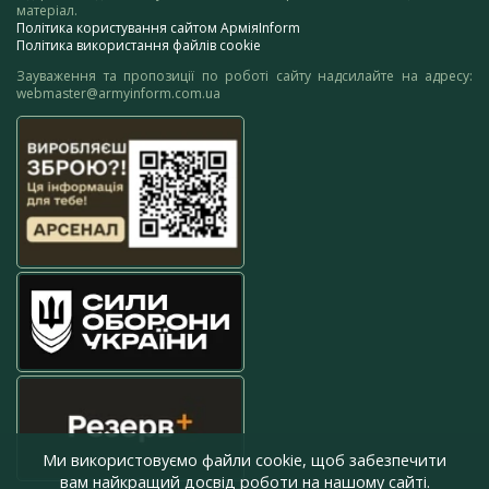
матеріал.
Політика користування сайтом АрміяInform
Політика використання файлів cookie
Зауваження та пропозиції по роботі сайту надсилайте на адресу:
webmaster@armyinform.com.ua
Ми використовуємо файли cookie, щоб забезпечити
вам найкращий досвід роботи на нашому сайті.