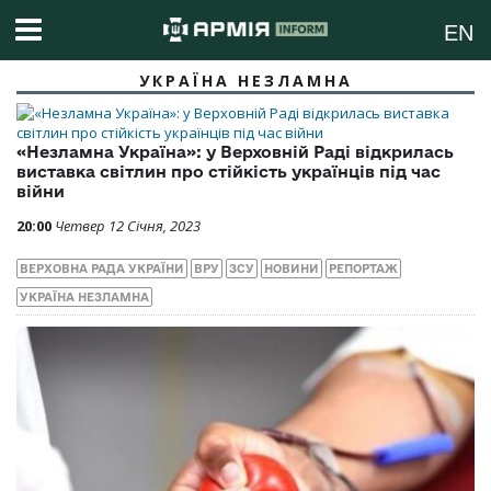
EN
УКРАЇНА НЕЗЛАМНА
«Незламна Україна»: у Верховній Раді відкрилась
виставка світлин про стійкість українців під час
війни
20:00
Четвер 12 Січня, 2023
ВЕРХОВНА РАДА УКРАЇНИ
ВРУ
ЗСУ
НОВИНИ
РЕПОРТАЖ
УКРАЇНА НЕЗЛАМНА