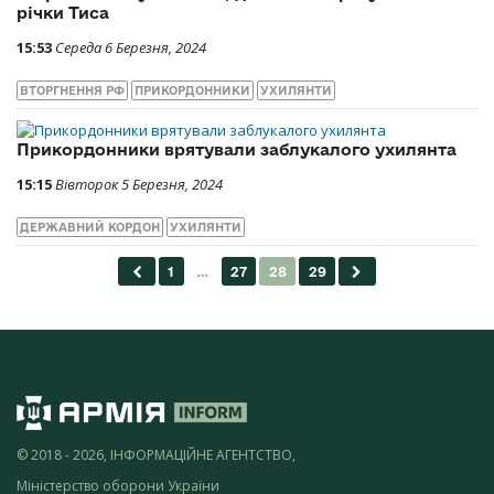
річки Тиса
15:53
Середа 6 Березня, 2024
ВТОРГНЕННЯ РФ
ПРИКОРДОННИКИ
УХИЛЯНТИ
Прикордонники врятували заблукалого ухилянта
15:15
Вівторок 5 Березня, 2024
ДЕРЖАВНИЙ КОРДОН
УХИЛЯНТИ
© 2018 - 2026, ІНФОРМАЦІЙНЕ АГЕНТСТВО,
Міністерство оборони України