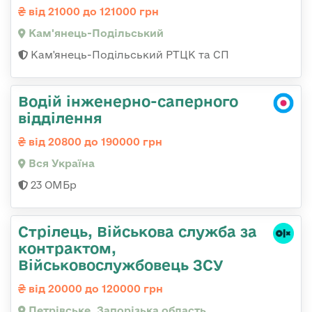
від 21000 до 121000 грн
Кам'янець-Подільський
Кам'янець-Подільський РТЦК та СП
Водій інженерно-саперного
відділення
від 20800 до 190000 грн
Вся Україна
23 ОМБр
Стрілець, Військова служба за
контрактом,
Військовослужбовець ЗСУ
від 20000 до 120000 грн
Петрівське, Запорізька область