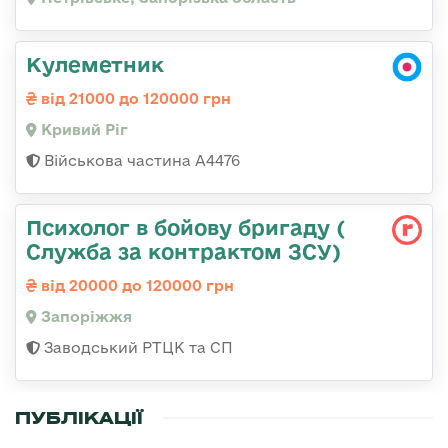
Кулеметник
від 21000 до 120000 грн
Кривий Ріг
Військова частина А4476
Психолог в бойову бригаду (
Служба за контрактом ЗСУ)
від 20000 до 120000 грн
Запоріжжя
Заводський РТЦК та СП
ПУБЛІКАЦІЇ