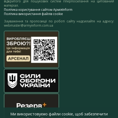
відкритого для пошукових систем гіперпосилання на цитований
матеріал.
Політика користування сайтом АрміяInform
Політика використання файлів cookie
Зауваження та пропозиції по роботі сайту надсилайте на адресу:
webmaster@armyinform.com.ua
Ми використовуємо файли cookie, щоб забезпечити