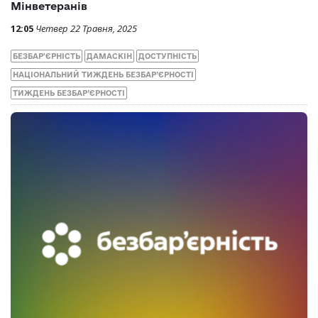
Мінветеранів
12:05
Четвер 22 Травня, 2025
БЕЗБАР'ЄРНІСТЬ
ДАМАСКІН
ДОСТУПНІСТЬ
НАЦІОНАЛЬНИЙ ТИЖДЕНЬ БЕЗБАР’ЄРНОСТІ
ТИЖДЕНЬ БЕЗБАР’ЄРНОСТІ