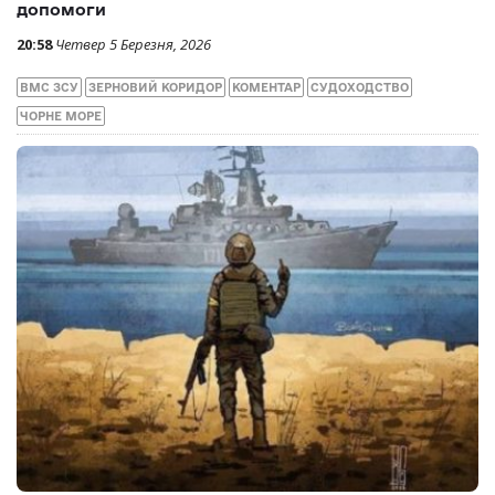
допомоги
20:58
Четвер 5 Березня, 2026
ВМС ЗСУ
ЗЕРНОВИЙ КОРИДОР
КОМЕНТАР
СУДОХОДСТВО
ЧОРНЕ МОРЕ