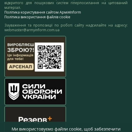
відкритого для пошукових систем гіперпосилання на цитований
матеріал.
Політика користування сайтом АрміяInform
Політика використання файлів cookie
Зауваження та пропозиції по роботі сайту надсилайте на адресу:
webmaster@armyinform.com.ua
Ми використовуємо файли cookie, щоб забезпечити