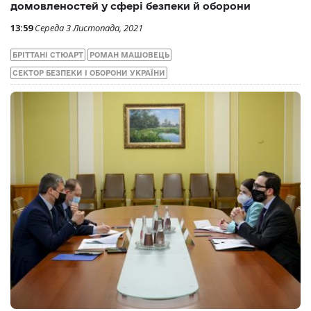
домовленостей у сфері безпеки й оборони
13:59
Середа 3 Листопада, 2021
БРІТТАНІ СТЮАРТ
РОМАН МАШОВЕЦЬ
СЕКТОР БЕЗПЕКИ І ОБОРОНИ УКРАЇНИ