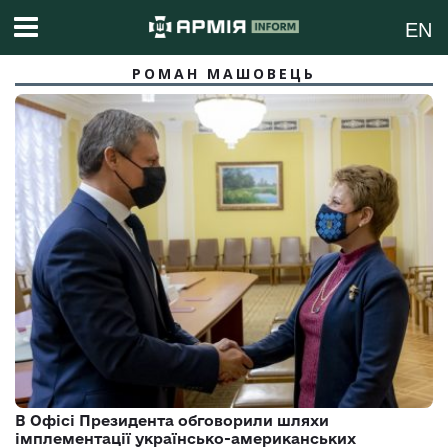
EN
РОМАН МАШОВЕЦЬ
В Офісі Президента обговорили шляхи
імплементації українсько-американських