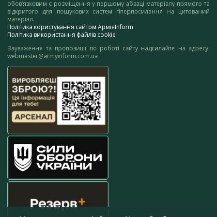
обов’язковим є розміщення у першому абзаці матеріалу прямого та
відкритого для пошукових систем гіперпосилання на цитований
матеріал.
Політика користування сайтом АрміяInform
Політика використання файлів cookie
Зауваження та пропозиції по роботі сайту надсилайте на адресу:
webmaster@armyinform.com.ua