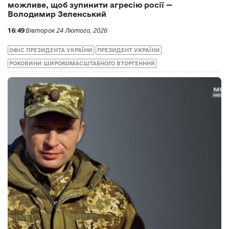
можливе, щоб зупинити агресію росії —
Володимир Зеленський
16:49
Вівторок 24 Лютого, 2026
ОФІС ПРЕЗИДЕНТА УКРАЇНИ
ПРЕЗИДЕНТ УКРАЇНИ
РОКОВИНИ ШИРОКОМАСШТАБНОГО ВТОРГЕНННЯ