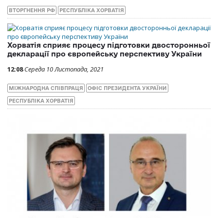
ВТОРГНЕННЯ РФ
РЕСПУБЛІКА ХОРВАТІЯ
Хорватія сприяє процесу підготовки двосторонньої
декларації про європейську перспективу України
12:08
Середа 10 Листопада, 2021
МІЖНАРОДНА СПІВПРАЦЯ
ОФІС ПРЕЗИДЕНТА УКРАЇНИ
РЕСПУБЛІКА ХОРВАТІЯ