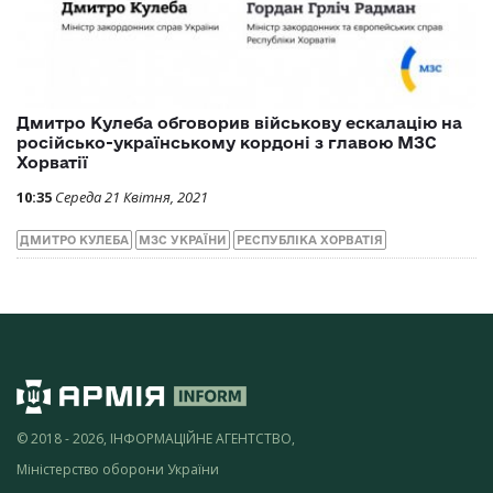
Дмитро Кулеба обговорив військову ескалацію на
російсько-українському кордоні з главою МЗС
Хорватії
10:35
Середа 21 Квітня, 2021
ДМИТРО КУЛЕБА
МЗС УКРАЇНИ
РЕСПУБЛІКА ХОРВАТІЯ
© 2018 - 2026, ІНФОРМАЦІЙНЕ АГЕНТСТВО,
Міністерство оборони України