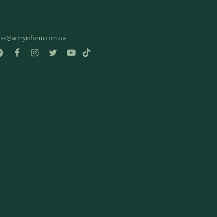
ess@armyinform.com.ua