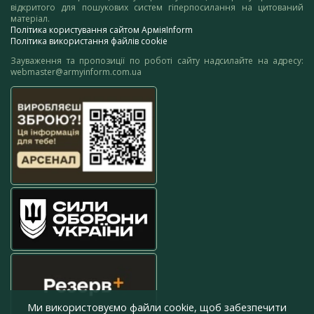
відкритого для пошукових систем гіперпосилання на цитований
матеріал.
Політика користування сайтом АрміяInform
Політика використання файлів cookie
Зауваження та пропозиції по роботі сайту надсилайте на адресу:
webmaster@armyinform.com.ua
Ми використовуємо файли cookie, щоб забезпечити