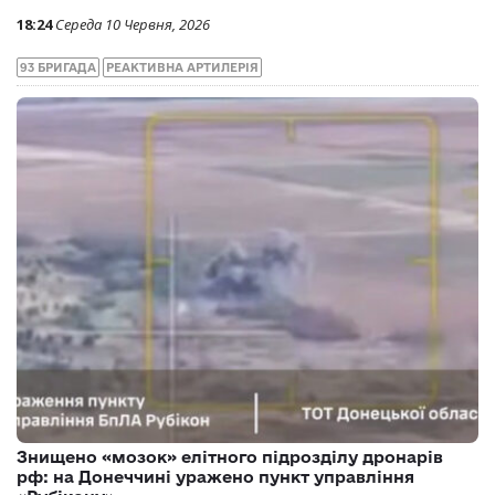
18:24
Середа 10 Червня, 2026
93 БРИГАДА
РЕАКТИВНА АРТИЛЕРІЯ
Знищено «мозок» елітного підрозділу дронарів
рф: на Донеччині уражено пункт управління