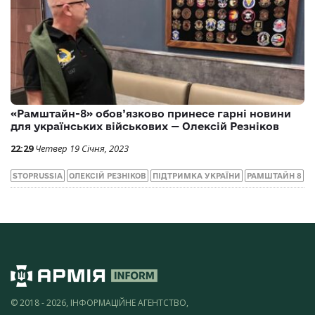
«Рамштайн-8» обов’язково принесе гарні новини
для українських військових — Олексій Резніков
22:29
Четвер 19 Січня, 2023
STOPRUSSIA
ОЛЕКСІЙ РЕЗНІКОВ
ПІДТРИМКА УКРАЇНИ
РАМШТАЙН 8
© 2018 - 2026, ІНФОРМАЦІЙНЕ АГЕНТСТВО,