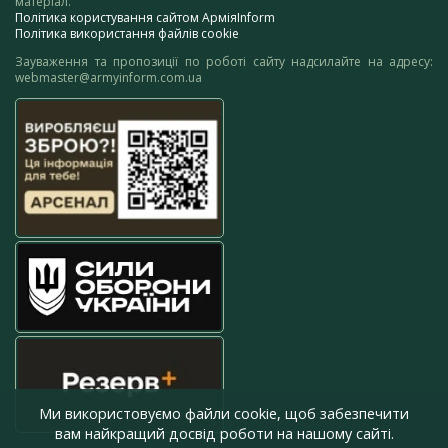
матеріал.
Політика користування сайтом АрміяInform
Політика використання файлів cookie
Зауваження та пропозиції по роботі сайту надсилайте на адресу:
webmaster@armyinform.com.ua
Ми використовуємо файли cookie, щоб забезпечити
вам найкращий досвід роботи на нашому сайті.