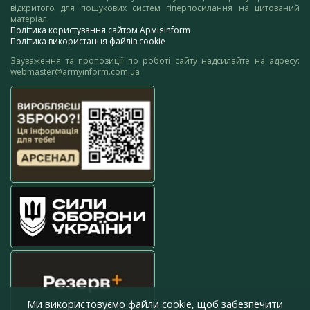
відкритого для пошукових систем гіперпосилання на цитований
матеріал.
Політика користування сайтом АрміяInform
Політика використання файлів cookie
Зауваження та пропозиції по роботі сайту надсилайте на адресу:
webmaster@armyinform.com.ua
Ми використовуємо файли cookie, щоб забезпечити