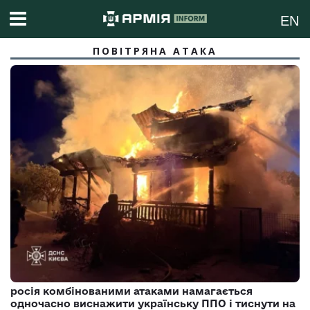
EN
ПОВІТРЯНА АТАКА
росія комбінованими атаками намагається
одночасно виснажити українську ППО і тиснути на