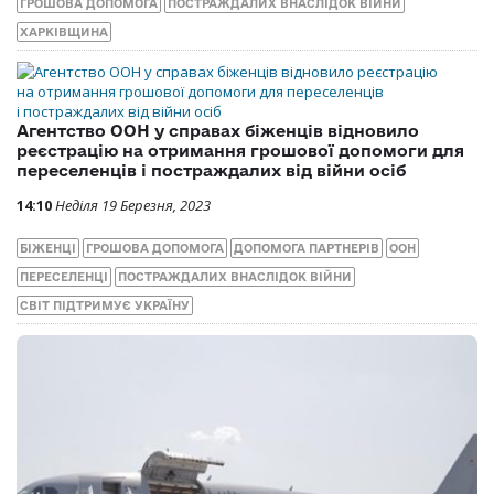
ГРОШОВА ДОПОМОГА
ПОСТРАЖДАЛИХ ВНАСЛІДОК ВІЙНИ
ХАРКІВЩИНА
Агентство ООН у справах біженців відновило
реєстрацію на отримання грошової допомоги для
переселенців і постраждалих від війни осіб
14:10
Неділя 19 Березня, 2023
БІЖЕНЦІ
ГРОШОВА ДОПОМОГА
ДОПОМОГА ПАРТНЕРІВ
ООН
ПЕРЕСЕЛЕНЦІ
ПОСТРАЖДАЛИХ ВНАСЛІДОК ВІЙНИ
СВІТ ПІДТРИМУЄ УКРАЇНУ