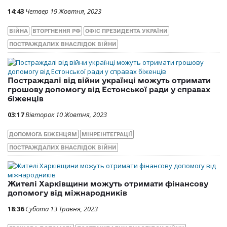
14:43
Четвер 19 Жовтня, 2023
ВІЙНА
ВТОРГНЕННЯ РФ
ОФІС ПРЕЗИДЕНТА УКРАЇНИ
ПОСТРАЖДАЛИХ ВНАСЛІДОК ВІЙНИ
Постраждалі від війни українці можуть отримати
грошову допомогу від Естонської ради у справах
біженців
03:17
Вівторок 10 Жовтня, 2023
ДОПОМОГА БІЖЕНЦЯМ
МІНРЕІНТЕГРАЦІЇ
ПОСТРАЖДАЛИХ ВНАСЛІДОК ВІЙНИ
Жителі Харківщини можуть отримати фінансову
допомогу від міжнародників
18:36
Субота 13 Травня, 2023