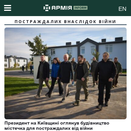
EN
ПОСТРАЖДАЛИХ ВНАСЛІДОК ВІЙНИ
Президент на Київщині оглянув будівництво
містечка для постраждалих від війни