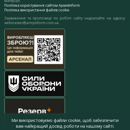
матеріал.
Політика користування сайтом АрміяInform
Політика використання файлів cookie
Зауваження та пропозиції по роботі сайту надсилайте на адресу:
webmaster@armyinform.com.ua
Ми використовуємо файли cookie, щоб забезпечити
вам найкращий досвід роботи на нашому сайті.