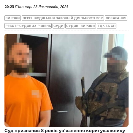
20:23
П’ятниця 28 Листопада, 2025
ВИРОКИ
ПЕРЕШКОДЖАННЯ ЗАКОННІЙ ДІЯЛЬНОСТІ ЗСУ
ПОКАРАННЯ
РЕЄСТР СУДОВИХ РІШЕНЬ
СУДИ
СУДОВІ ВИРОКИ
ТЦК ТА СП
Суд призначив 8 років ув’язнення коригувальнику