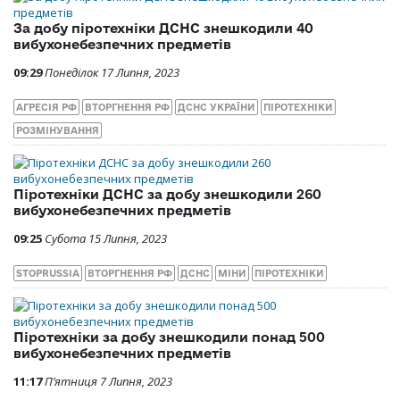
За добу піротехніки ДСНС знешкодили 40
вибухонебезпечних предметів
09:29
Понеділок 17 Липня, 2023
АГРЕСІЯ РФ
ВТОРГНЕННЯ РФ
ДСНС УКРАЇНИ
ПІРОТЕХНІКИ
РОЗМІНУВАННЯ
Піротехніки ДСНС за добу знешкодили 260
вибухонебезпечних предметів
09:25
Субота 15 Липня, 2023
STOPRUSSIA
ВТОРГНЕННЯ РФ
ДСНС
МІНИ
ПІРОТЕХНІКИ
Піротехніки за добу знешкодили понад 500
вибухонебезпечних предметів
11:17
П’ятниця 7 Липня, 2023