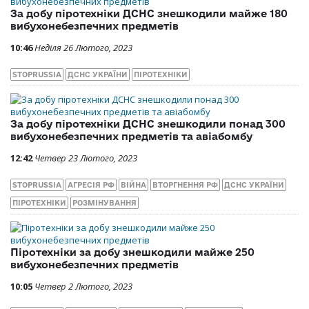
За добу піротехніки ДСНС знешкодили майже 180
вибухонебезпечних предметів
10:46
Неділя 26 Лютого, 2023
STOPRUSSIA
ДСНС УКРАЇНИ
ПІРОТЕХНІКИ
За добу піротехніки ДСНС знешкодили понад 300
вибухонебезпечних предметів та авіабомбу
12:42
Четвер 23 Лютого, 2023
STOPRUSSIA
АГРЕСІЯ РФ
ВІЙНА
ВТОРГНЕННЯ РФ
ДСНС УКРАЇНИ
ПІРОТЕХНІКИ
РОЗМІНУВАННЯ
Піротехніки за добу знешкодили майже 250
вибухонебезпечних предметів
10:05
Четвер 2 Лютого, 2023