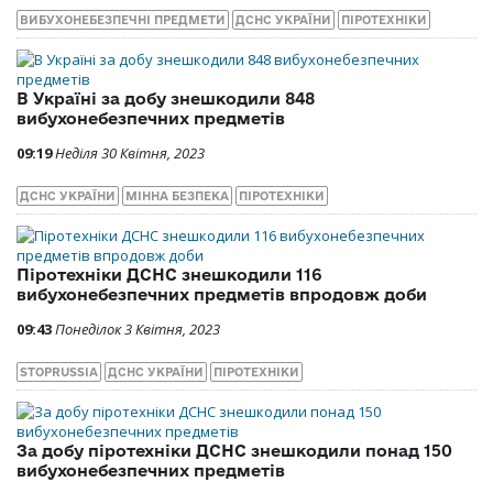
ВИБУХОНЕБЕЗПЕЧНІ ПРЕДМЕТИ
ДСНС УКРАЇНИ
ПІРОТЕХНІКИ
В Україні за добу знешкодили 848
вибухонебезпечних предметів
09:19
Неділя 30 Квітня, 2023
ДСНС УКРАЇНИ
МІННА БЕЗПЕКА
ПІРОТЕХНІКИ
Піротехніки ДСНС знешкодили 116
вибухонебезпечних предметів впродовж доби
09:43
Понеділок 3 Квітня, 2023
STOPRUSSIA
ДСНС УКРАЇНИ
ПІРОТЕХНІКИ
За добу піротехніки ДСНС знешкодили понад 150
вибухонебезпечних предметів