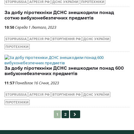
STOPRUSSIA
АГРЕСІЯ РФ
ДСНС УКРАЇНИ
ПІРОТЕХНІКИ
За добу піротехніки ДСНС знешкодили понад
сотню вибухонебезпечних предметів
10:50
Середа 1 Лютого, 2023
STOPRUSSIA
АГРЕСІЯ РФ
ВТОРГНЕННЯ РФ
ДСНС УКРАЇНИ
ПІРОТЕХНІКИ
За добу піротехніки ДСНС знешкодили понад 600
вибухонебезпечних предметів
11:57
Понеділок 16 Січня, 2023
STOPRUSSIA
АГРЕСІЯ РФ
ВТОРГНЕННЯ РФ
ДСНС УКРАЇНИ
ПІРОТЕХНІКИ