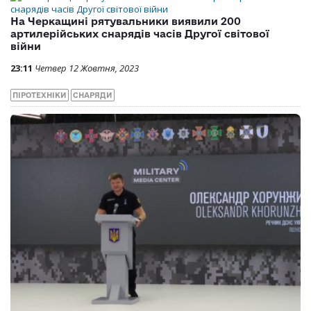
На Черкащині рятувальники виявили 200
артилерійських снарядів часів Другої світової
війни
23:11
Четвер 12 Жовтня, 2023
ПІРОТЕХНІКИ
СНАРЯДИ