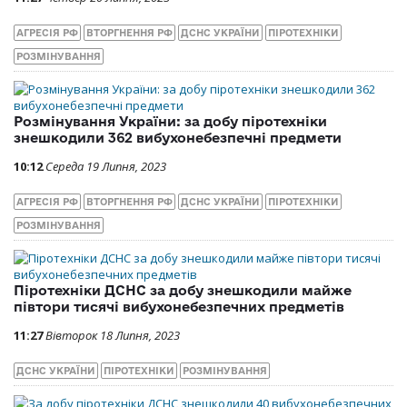
АГРЕСІЯ РФ
ВТОРГНЕННЯ РФ
ДСНС УКРАЇНИ
ПІРОТЕХНІКИ
РОЗМІНУВАННЯ
Розмінування України: за добу піротехніки
знешкодили 362 вибухонебезпечні предмети
10:12
Середа 19 Липня, 2023
АГРЕСІЯ РФ
ВТОРГНЕННЯ РФ
ДСНС УКРАЇНИ
ПІРОТЕХНІКИ
РОЗМІНУВАННЯ
Піротехніки ДСНС за добу знешкодили майже
півтори тисячі вибухонебезпечних предметів
11:27
Вівторок 18 Липня, 2023
ДСНС УКРАЇНИ
ПІРОТЕХНІКИ
РОЗМІНУВАННЯ