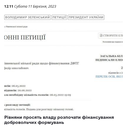
12:11
Субота 11 Березня, 2023
ВОЛОДИМИР ЗЕЛЕНСЬКИЙ
ПЕТИЦІЇ
ПРЕЗИДЕНТ УКРАЇНИ
Рівняни просять владу розпочати фінансування
добровольчих формувань