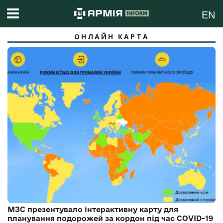
EN
ОНЛАЙН КАРТА
МЗС презентувало інтерактивну карту для
планування подорожей за кордон під час COVID-19