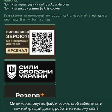
матеріал.
Політика користування сайтом АрміяInform
Політика використання файлів cookie
Зауваження та пропозиції по роботі сайту надсилайте на адресу:
webmaster@armyinform.com.ua
Ми використовуємо файли cookie, щоб забезпечити
вам найкращий досвід роботи на нашому сайті.