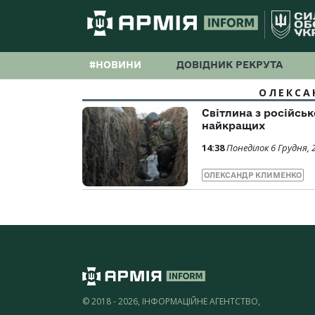
#НОВИНИ
ДОВІДНИК РЕКРУТА
ОЛЕКСА
Світлина з російськ
найкращих
14:38
Понеділок 6 Грудня, 
ОЛЕКСАНДР КЛИМЕНКО
© 2018 - 2026, ІНФОРМАЦІЙНЕ АГЕНТСТВО,