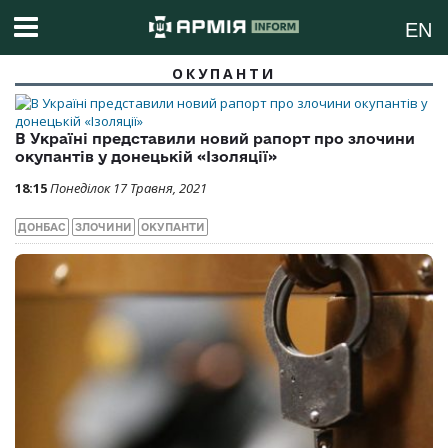
EN
ОКУПАНТИ
В Україні представили новий рапорт про злочини
окупантів у донецькій «Ізоляції»
18:15
Понеділок 17 Травня, 2021
ДОНБАС
ЗЛОЧИНИ
ОКУПАНТИ