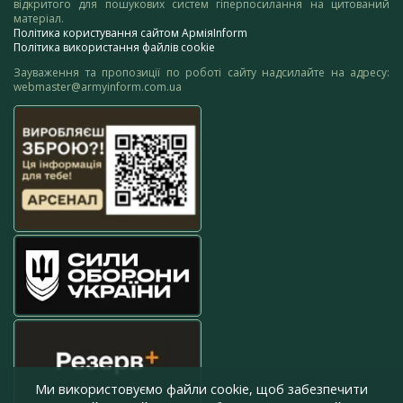
відкритого для пошукових систем гіперпосилання на цитований
матеріал.
Політика користування сайтом АрміяInform
Політика використання файлів cookie
Зауваження та пропозиції по роботі сайту надсилайте на адресу:
webmaster@armyinform.com.ua
1
…
6
7
Ми використовуємо файли cookie, щоб забезпечити